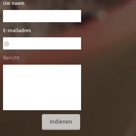
Uw naam
E-mailadres
Bericht
Indienen