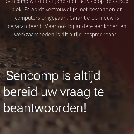
Sencomp wil duidelijkheid en service op de eerste
plek. Er wordt vertrouwelijk met bestanden en
computers omgegaan. Garantie op nieuw is
gegarandeerd. Maar ook bij andere aankopen en
werkzaamheden is dit altijd bespreekbaar.
Sencomp is altijd
bereid uw vraag te
beantwoorden!