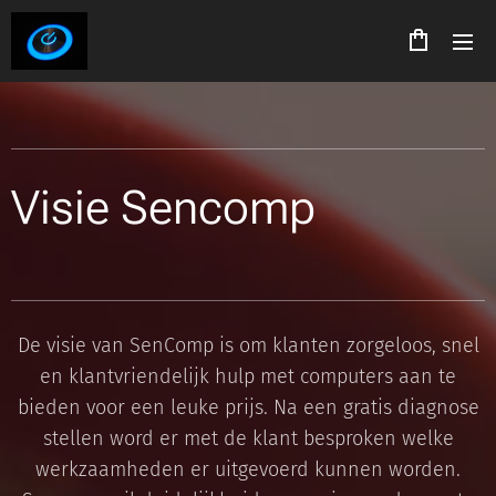
Visie Sencomp
De visie van SenComp is om klanten zorgeloos, snel
en klantvriendelijk hulp met computers aan te
bieden voor een leuke prijs. Na een gratis diagnose
stellen word er met de klant besproken welke
werkzaamheden er uitgevoerd kunnen worden.