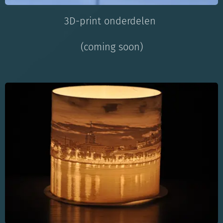
3D-print onderdelen
(coming soon)