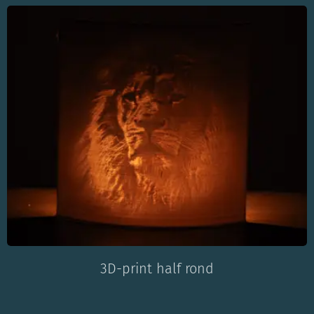
3D-print half rond