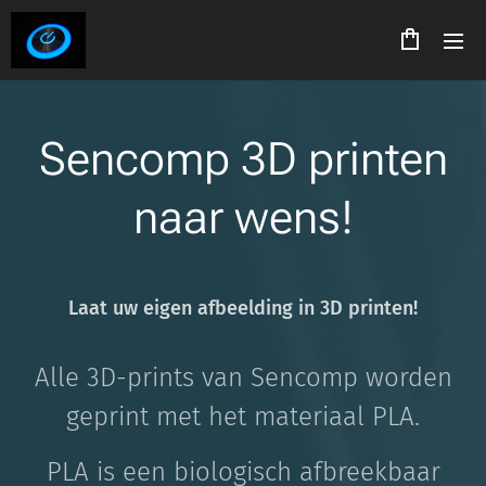
Sencomp 3D printen
naar wens!
Laat uw eigen afbeelding in 3D printen!
Alle 3D-prints van Sencomp worden
geprint met het materiaal PLA.
PLA is een biologisch afbreekbaar