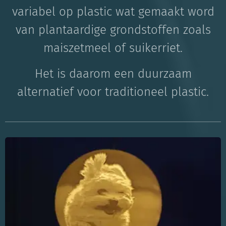
variabel op plastic wat gemaakt word
van plantaardige grondstoffen zoals
maiszetmeel of suikerriet.
Het is daarom een duurzaam
alternatief voor traditioneel plastic.