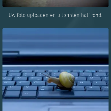
Uw foto uploaden en uitprinten half rond.