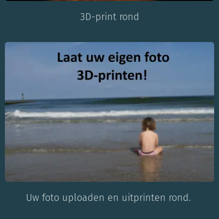
3D-print rond
Uw foto uploaden en uitprinten rond.