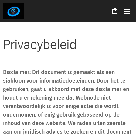
Privacybeleid
Disclaimer: Dit document is gemaakt als een
sjabloon voor informatiedoeleinden. Door het te
gebruiken, gaat u akkoord met deze disclaimer en
houdt u er rekening mee dat Webnode niet
verantwoordelijk is voor enige actie die wordt
ondernomen, of enig gebruik gebaseerd op de
inhoud van deze website. We raden u ten zeerste
aan om juridisch advies te zoeken en dit document