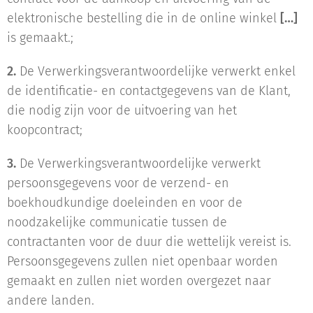
elektronische bestelling die in de online winkel
[…]
is gemaakt.;
2.
De Verwerkingsverantwoordelijke verwerkt enkel
de identificatie- en contactgegevens van de Klant,
die nodig zijn voor de uitvoering van het
koopcontract;
3.
De Verwerkingsverantwoordelijke verwerkt
persoonsgegevens voor de verzend- en
boekhoudkundige doeleinden en voor de
noodzakelijke communicatie tussen de
contractanten voor de duur die wettelijk vereist is.
Persoonsgegevens zullen niet openbaar worden
gemaakt en zullen niet worden overgezet naar
andere landen.