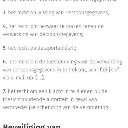
3.
het recht op wissing van persoonsgegevens;
4.
het recht om bezwaar te maken tegen de
verwerking van persoonsgegevens;
5.
het recht op dataportabiliteit;
6.
het recht om de toestemming voor de verwerking
van persoonsgegevens in te trekken, schriftelijk of
via e-mail op:
[….]
;
7.
het recht om een klacht in te dienen bij de
toezichthoudende autoriteit in geval van
vermoedelijke schending van de Verordening.
Beveiliging van