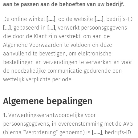
aan te passen aan de behoeften van uw bedrijf.
De online winkel
[….]
, op de website
[….]
, bedrijfs-ID
[…]
, gebaseerd in
[…]
, verwerkt persoonsgegevens
die door de Klant zijn verstrekt, om aan de
Algemene Voorwaarden te voldoen en deze
aanvullend te bevestigen, om elektronische
bestellingen en verzendingen te verwerken en voor
de noodzakelijke communicatie gedurende een
wettelijk verplichte periode.
Algemene bepalingen
1.
Verwerkingsverantwoordelijke voor
persoonsgegevens, in overeenstemming met de AVG
(hierna “Verordening” genoemd) is
[…..]
, bedrijfs-ID