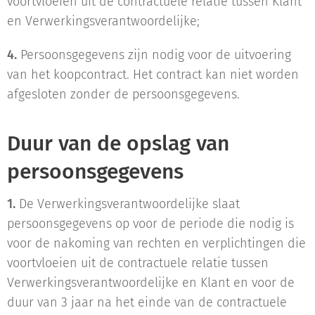
voortvloeien uit de contractuele relatie tussen Klant
en Verwerkingsverantwoordelijke;
4.
Persoonsgegevens zijn nodig voor de uitvoering
van het koopcontract. Het contract kan niet worden
afgesloten zonder de persoonsgegevens.
Duur van de opslag van
persoonsgegevens
1.
De Verwerkingsverantwoordelijke slaat
persoonsgegevens op voor de periode die nodig is
voor de nakoming van rechten en verplichtingen die
voortvloeien uit de contractuele relatie tussen
Verwerkingsverantwoordelijke en Klant en voor de
duur van 3 jaar na het einde van de contractuele