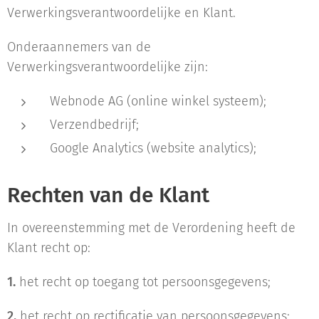
Verwerkingsverantwoordelijke en Klant.
Onderaannemers van de
Verwerkingsverantwoordelijke zijn:
Webnode AG (online winkel systeem);
Verzendbedrijf;
Google Analytics (website analytics);
Rechten van de Klant
In overeenstemming met de Verordening heeft de
Klant recht op:
1.
het recht op toegang tot persoonsgegevens;
2.
het recht op rectificatie van persoonsgegevens;