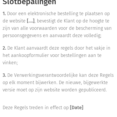
Slotbepalingen
1.
Door een elektronische bestelling te plaatsen op
de website
[….]
, bevestigt de Klant op de hoogte te
zijn van alle voorwaarden voor de bescherming van
persoonsgegevens en aanvaardt deze volledig;
2.
De Klant aanvaardt deze regels door het vakje in
het aankoopformulier voor bestellingen aan te
vinken;
3.
De Verwerkingsverantwoordelijke kan deze Regels
op elk moment bijwerken. De nieuwe, bijgewerkte
versie moet op zijn website worden gepubliceerd.
Deze Regels treden in effect op
[Date]