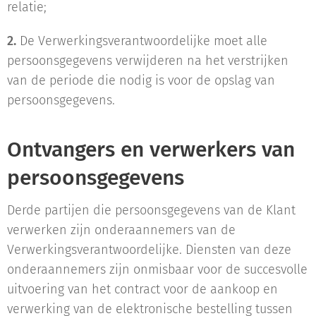
relatie;
2.
De Verwerkingsverantwoordelijke moet alle
persoonsgegevens verwijderen na het verstrijken
van de periode die nodig is voor de opslag van
persoonsgegevens.
Ontvangers en verwerkers van
persoonsgegevens
Derde partijen die persoonsgegevens van de Klant
verwerken zijn onderaannemers van de
Verwerkingsverantwoordelijke. Diensten van deze
onderaannemers zijn onmisbaar voor de succesvolle
uitvoering van het contract voor de aankoop en
verwerking van de elektronische bestelling tussen