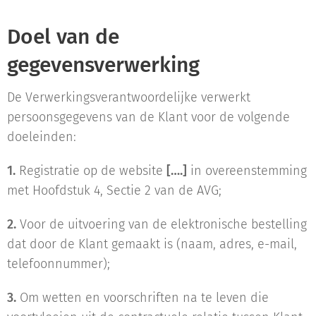
Doel van de
gegevensverwerking
De Verwerkingsverantwoordelijke verwerkt
persoonsgegevens van de Klant voor de volgende
doeleinden:
1.
Registratie op de website
[….]
in overeenstemming
met Hoofdstuk 4, Sectie 2 van de AVG;
2.
Voor de uitvoering van de elektronische bestelling
dat door de Klant gemaakt is (naam, adres, e-mail,
telefoonnummer);
3.
Om wetten en voorschriften na te leven die