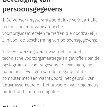
persoonsgegevens
1.
De Verwerkingsverantwoordelijke verklaart alle
technische en organisatorische
voorzorgsmaatregelen te treffen die noodzakelijk
zijn voor de bescherming van persoonsgegevens;
2.
De Verwerkingsverantwoordelijke heeft
technische voorzorgsmaatregelen getroffen om de
opslagruimtes voor gegevens te beveiligen, met
name het beveiligen van de toegang tot de
computer met een wachtwoord, het gebruik van
antivirussoftware en het uitvoeren van regelmatig
onderhoud aan de computers.