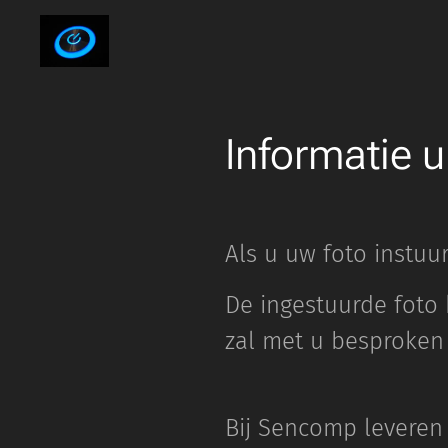
Informatie 
Als u uw foto instuu
De ingestuurde foto 
zal met u besproken
Bij Sencomp leveren 