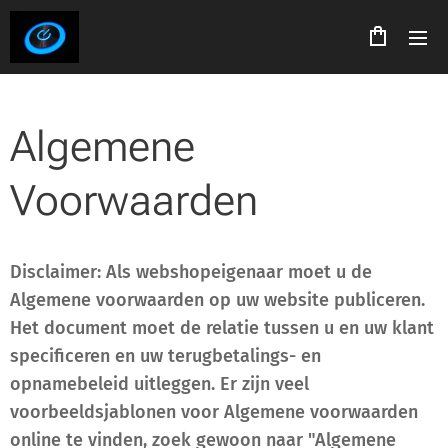
Algemene
Voorwaarden
Disclaimer: Als webshopeigenaar moet u de
Algemene voorwaarden op uw website publiceren.
Het document moet de relatie tussen u en uw klant
specificeren en uw terugbetalings- en
opnamebeleid uitleggen. Er zijn veel
voorbeeldsjablonen voor Algemene voorwaarden
online te vinden, zoek gewoon naar "Algemene